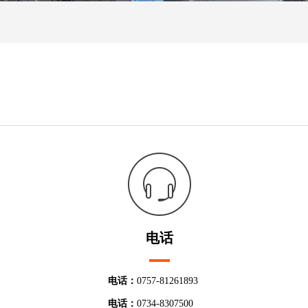
电话
电话
：
0757-81261893
电话
：
0734-8307500