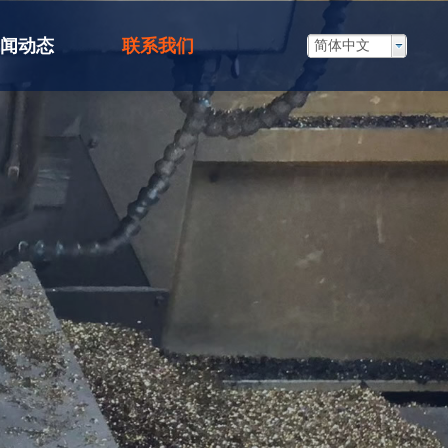
闻动态
联系我们
简体中文