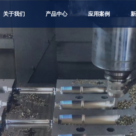
关于我们
产品中心
应用案例
新