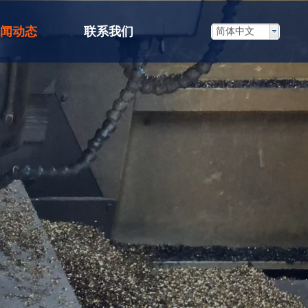
闻动态
联系我们
简体中文