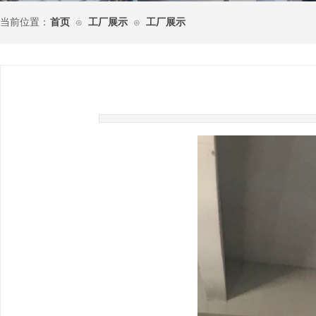
当前位置：
首页
工厂展示
工厂展示
⊙
⊙