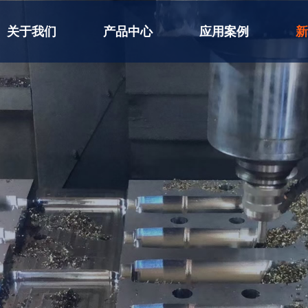
关于我们
产品中心
应用案例
新